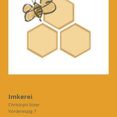
Imkerei
Christoph Soter
Vorderespig 7