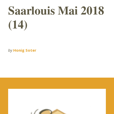
Saarlouis Mai 2018
(14)
by
Honig Soter