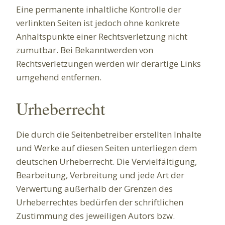
Eine permanente inhaltliche Kontrolle der
verlinkten Seiten ist jedoch ohne konkrete
Anhaltspunkte einer Rechtsverletzung nicht
zumutbar. Bei Bekanntwerden von
Rechtsverletzungen werden wir derartige Links
umgehend entfernen.
Urheberrecht
Die durch die Seitenbetreiber erstellten Inhalte
und Werke auf diesen Seiten unterliegen dem
deutschen Urheberrecht. Die Vervielfältigung,
Bearbeitung, Verbreitung und jede Art der
Verwertung außerhalb der Grenzen des
Urheberrechtes bedürfen der schriftlichen
Zustimmung des jeweiligen Autors bzw.