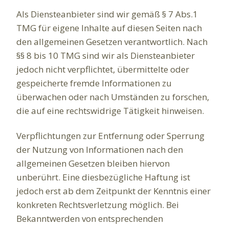
Als Diensteanbieter sind wir gemäß § 7 Abs.1
TMG für eigene Inhalte auf diesen Seiten nach
den allgemeinen Gesetzen verantwortlich. Nach
§§ 8 bis 10 TMG sind wir als Diensteanbieter
jedoch nicht verpflichtet, übermittelte oder
gespeicherte fremde Informationen zu
überwachen oder nach Umständen zu forschen,
die auf eine rechtswidrige Tätigkeit hinweisen.
Verpflichtungen zur Entfernung oder Sperrung
der Nutzung von Informationen nach den
allgemeinen Gesetzen bleiben hiervon
unberührt. Eine diesbezügliche Haftung ist
jedoch erst ab dem Zeitpunkt der Kenntnis einer
konkreten Rechtsverletzung möglich. Bei
Bekanntwerden von entsprechenden