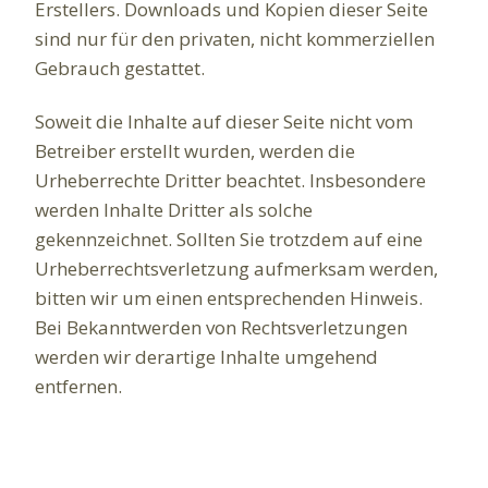
Erstellers. Downloads und Kopien dieser Seite
sind nur für den privaten, nicht kommerziellen
Gebrauch gestattet.
Soweit die Inhalte auf dieser Seite nicht vom
Betreiber erstellt wurden, werden die
Urheberrechte Dritter beachtet. Insbesondere
werden Inhalte Dritter als solche
gekennzeichnet. Sollten Sie trotzdem auf eine
Urheberrechtsverletzung aufmerksam werden,
bitten wir um einen entsprechenden Hinweis.
Bei Bekanntwerden von Rechtsverletzungen
werden wir derartige Inhalte umgehend
entfernen.