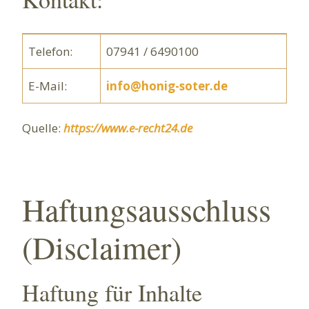
Telefon:
07941 / 6490100
E-Mail:
info@honig-soter.de
Quelle:
https://www.e-recht24.de
Haftungsausschluss
(Disclaimer)
Haftung für Inhalte