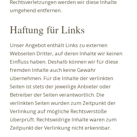
Rechtsverletzungen werden wir diese Inhalte
umgehend entfernen.
Haftung für Links
Unser Angebot enthält Links zu externen
Webseiten Dritter, auf deren Inhalte wir keinen
Einfluss haben. Deshalb können wir für diese
fremden Inhalte auch keine Gewähr
übernehmen. Für die Inhalte der verlinkten
Seiten ist stets der jeweilige Anbieter oder
Betreiber der Seiten verantwortlich. Die
verlinkten Seiten wurden zum Zeitpunkt der
Verlinkung auf mögliche Rechtsverstöße
überprüft. Rechtswidrige Inhalte waren zum
Zeitpunkt der Verlinkung nicht erkennbar.