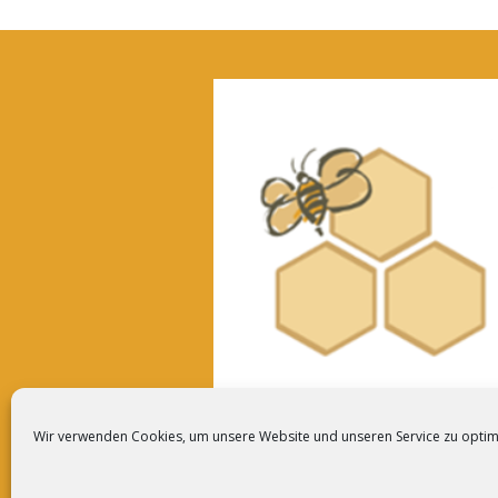
Wir verwenden Cookies, um unsere Website und unseren Service zu optim