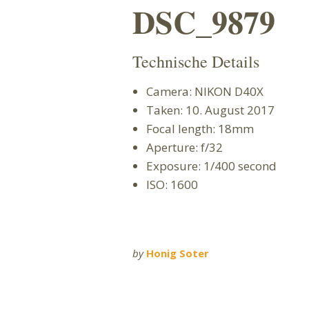
DSC_9879
Technische Details
Camera: NIKON D40X
Taken: 10. August 2017
Focal length: 18mm
Aperture: f/32
Exposure: 1/400 second
ISO: 1600
by
Honig Soter