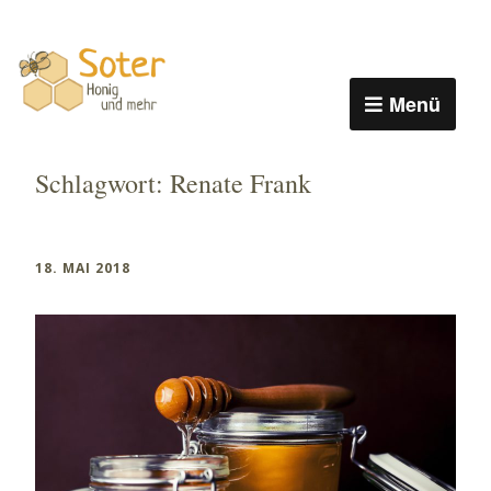
Menü
Schlagwort:
Renate Frank
18. MAI 2018