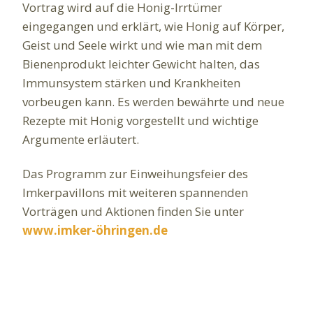
Vortrag wird auf die Honig-Irrtümer
eingegangen und erklärt, wie Honig auf Körper,
Geist und Seele wirkt und wie man mit dem
Bienenprodukt leichter Gewicht halten, das
Immunsystem stärken und Krankheiten
vorbeugen kann. Es werden bewährte und neue
Rezepte mit Honig vorgestellt und wichtige
Argumente erläutert.
Das Programm zur Einweihungsfeier des
Imkerpavillons mit weiteren spannenden
Vorträgen und Aktionen finden Sie unter
www.imker-öhringen.de