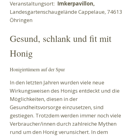
Veranstaltungsort:
Imkerpavillon,
Landesgartenschaugelände Cappelaue, 74613
Öhringen
Gesund, schlank und fit mit
Honig
Honigirrtümern auf der Spur
In den letzten Jahren wurden viele neue
Wirkungsweisen des Honigs entdeckt und die
Möglichkeiten, diesen in der
Gesundheitsvorsorge einzusetzen, sind
gestiegen. Trotzdem werden immer noch viele
Verbraucher/innen durch zahlreiche Mythen
rund um den Honig verunsichert. In dem