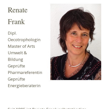
Renate
Frank
Dipl.
Oecotrophologin
Master of Arts
Umwelt &
Bildung
Geprüfte
Pharmareferentin
Geprüfte
Energieberaterin