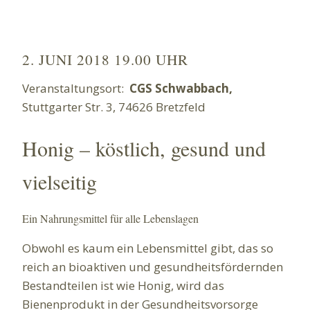
2. JUNI 2018 19.00 UHR
Veranstaltungsort:
CGS Schwabbach,
Stuttgarter Str. 3, 74626 Bretzfeld
Honig – köstlich, gesund und
vielseitig
Ein Nahrungsmittel für alle Lebenslagen
Obwohl es kaum ein Lebensmittel gibt, das so
reich an bioaktiven und gesundheitsfördernden
Bestandteilen ist wie Honig, wird das
Bienenprodukt in der Gesundheitsvorsorge