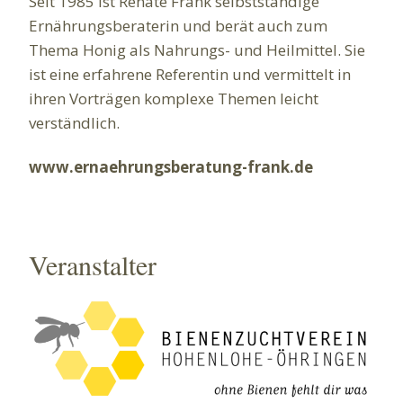
Seit 1985 ist Renate Frank selbstständige
Ernährungsberaterin und berät auch zum
Thema Honig als Nahrungs- und Heilmittel. Sie
ist eine erfahrene Referentin und vermittelt in
ihren Vorträgen komplexe Themen leicht
verständlich.
www.ernaehrungsberatung-frank.de
Veranstalter