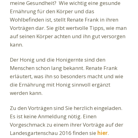
meine Gesundheit? Wie wichtig eine gesunde
Ernährung für den Körper und das
Wohlbefinden ist, stellt Renate Frank in ihren
Vorträgen dar. Sie gibt wertvolle Tipps, wie man
auf seinen Körper achten und ihn gut versorgen
kann.
Der Honig und die Honigernte sind den
Menschen schon lang bekannt. Renate Frank
erläutert, was ihn so besonders macht und wie
die Ernährung mit Honig sinnvoll ergänzt
werden kann.
Zu den Vorträgen sind Sie herzlich eingeladen.
Es ist keine Anmeldung nötig. Einen
Vorgeschmack zu einem ihrer Vorträge auf der
Landesgartenschau 2016 finden sie
hier
.