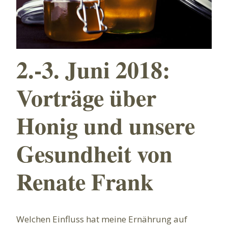
2.-3. Juni 2018:
Vorträge über
Honig und unsere
Gesundheit von
Renate Frank
Welchen Einfluss hat meine Ernährung auf