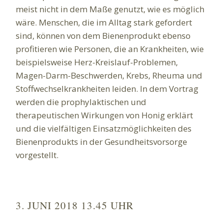
meist nicht in dem Maße genutzt, wie es möglich
wäre. Menschen, die im Alltag stark gefordert
sind, können von dem Bienenprodukt ebenso
profitieren wie Personen, die an Krankheiten, wie
beispielsweise Herz-Kreislauf-Problemen,
Magen-Darm-Beschwerden, Krebs, Rheuma und
Stoffwechselkrankheiten leiden. In dem Vortrag
werden die prophylaktischen und
therapeutischen Wirkungen von Honig erklärt
und die vielfältigen Einsatzmöglichkeiten des
Bienenprodukts in der Gesundheitsvorsorge
vorgestellt.
3. JUNI 2018 13.45 UHR