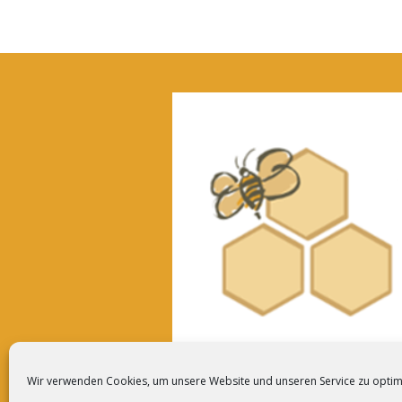
Wir verwenden Cookies, um unsere Website und unseren Service zu optim