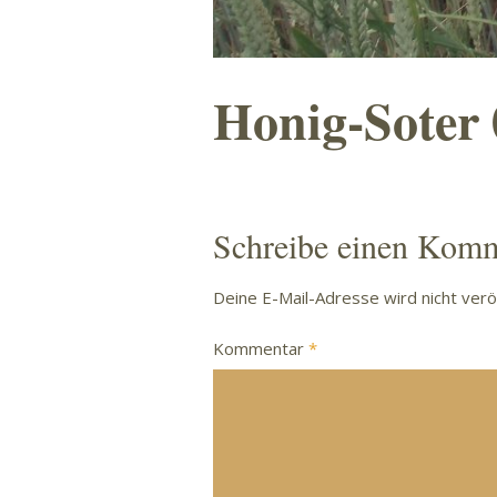
Honig-Soter 
Schreibe einen Kom
Deine E-Mail-Adresse wird nicht veröf
Kommentar
*