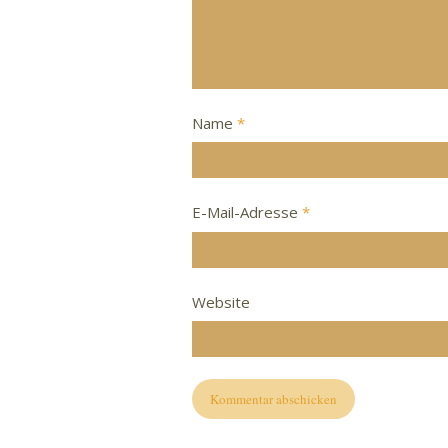
Name
*
E-Mail-Adresse
*
Website