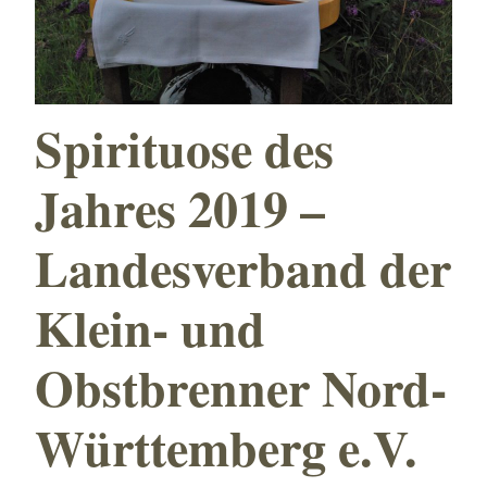
Spirituose des
Jahres 2019 –
Landesverband der
Klein- und
Obstbrenner Nord-
Württemberg e.V.