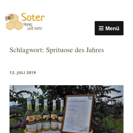
Menü
Schlagwort:
Sprituose des Jahres
12. JULI 2019