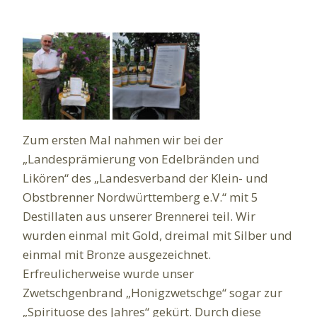
Zum ersten Mal nahmen wir bei der
„Landesprämierung von Edelbränden und
Likören“ des „Landesverband der Klein- und
Obstbrenner Nordwürttemberg e.V.“ mit 5
Destillaten aus unserer Brennerei teil. Wir
wurden einmal mit Gold, dreimal mit Silber und
einmal mit Bronze ausgezeichnet.
Erfreulicherweise wurde unser
Zwetschgenbrand „Honigzwetschge“ sogar zur
„Spirituose des Jahres“ gekürt. Durch diese