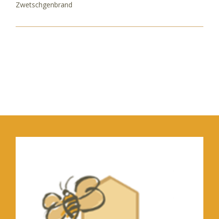
Zwetschgenbrand