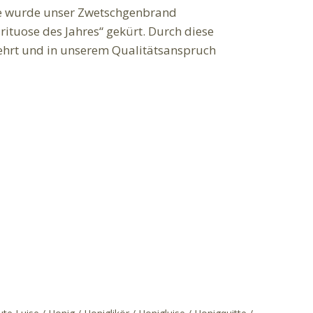
se wurde unser Zwetschgenbrand
rituose des Jahres“ gekürt. Durch diese
ehrt und in unserem Qualitätsanspruch